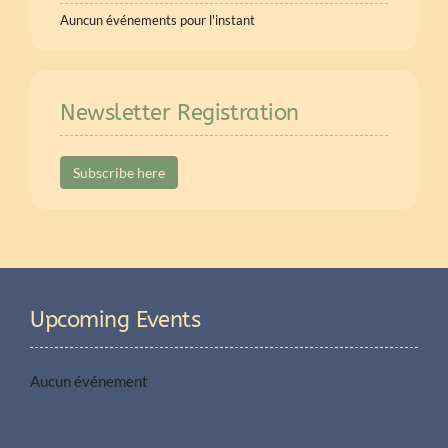
Auncun événements pour l'instant
Newsletter Registration
Subscribe here
Upcoming Events
Aucun événement