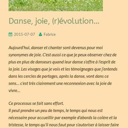
Danse, joie, (r)évolution…
2015-07-07
Fabrice
Aujourd’hui, danser et chanter sont devenus pour moi
synonymes de joie. C’est aussi ce que je peux observer chez de
plus en plus de danseurs quand leur danse s’offre à l’esprit de
la joie. Les visages que je vois et les témoignages que j’entends
dans les cercles de partages, après la danse, vont dans ce
sens… c’est très clairement une reconnexion avec la joie de
vivre…
Ce processus se fait sans effort.
Il peut prendre un peu de temps, le temps qui nous est
nécessaire pour accueillir par exemple d’abords la colère et la
tristesse, le temps qu’il nous faut pour s’autoriser à laisser faire