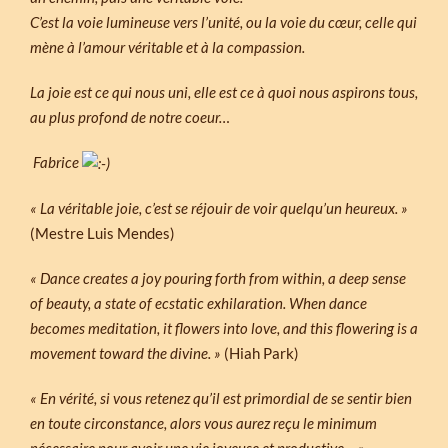
C’est la voie lumineuse vers l’unité, ou la voie du cœur, celle qui
mène à l’amour véritable et à la compassion.
La joie est ce qui nous uni, elle est ce à quoi nous aspirons tous,
au plus profond de notre coeur…
Fabrice
« La véritable joie, c’est se réjouir de voir quelqu’un heureux. »
(Mestre Luis Mendes)
« Dance creates a joy pouring forth from within, a deep sense
of beauty, a state of ecstatic exhilaration. When dance
becomes meditation, it flowers into love, and this flowering is a
movement toward the divine. »
(Hiah Park)
« En vérité, si vous retenez qu’il est primordial de se sentir bien
en toute circonstance, alors vous aurez reçu le minimum