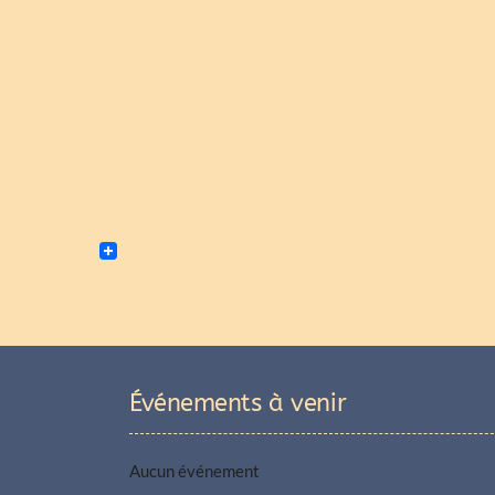
Événements à venir
Aucun événement