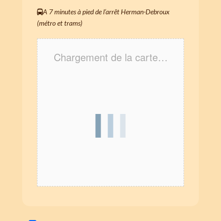
A 7 minutes à pied de l’arrêt Herman-Debroux
(métro et trams)
Chargement de la carte…