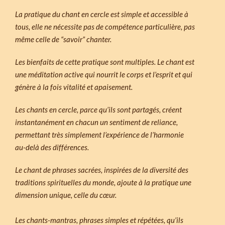
La pratique du chant en cercle est simple et accessible à
tous, elle ne nécessite pas de compétence particulière, pas
même celle de “savoir” chanter.
Les bienfaits de cette pratique sont multiples. Le chant est
une méditation active qui nourrit le corps et l’esprit et qui
génère à la fois vitalité et apaisement.
Les chants en cercle, parce qu’ils sont partagés, créent
instantanément en chacun un sentiment de reliance,
permettant très simplement l’expérience de l’harmonie
au-delà des différences.
Le chant de phrases sacrées, inspirées de la diversité des
traditions spirituelles du monde, ajoute à la pratique une
dimension unique, celle du cœur.
Les chants-mantras, phrases simples et répétées, qu’ils