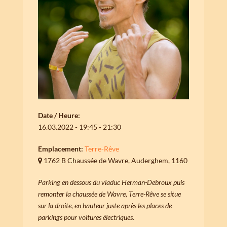
Date / Heure:
16.03.2022 - 19:45 - 21:30
Emplacement:
Terre-Rêve
1762 B Chaussée de Wavre, Auderghem, 1160
Parking en dessous du viaduc Herman-Debroux puis
remonter la chaussée de Wavre, Terre-Rêve se situe
sur la droite, en hauteur juste après les places de
parkings pour voitures électriques.