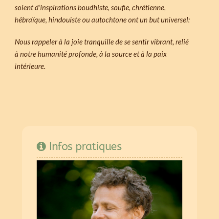
soient d’inspirations boudhiste, soufie, chrétienne,
hébraïque, hindouiste ou autochtone ont un but universel:
Nous rappeler à la joie tranquille de se sentir vibrant, relié
à notre humanité profonde, à la source et à la paix
intérieure.
Infos pratiques