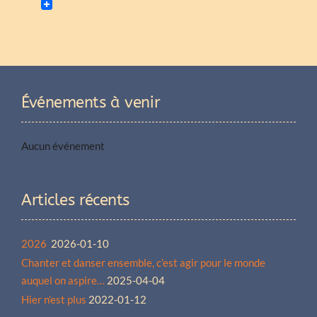
Événements à venir
Aucun événement
Articles récents
2026
2026-01-10
Chanter et danser ensemble, c’est agir pour le monde
auquel on aspire…
2025-04-04
Hier n’est plus
2022-01-12